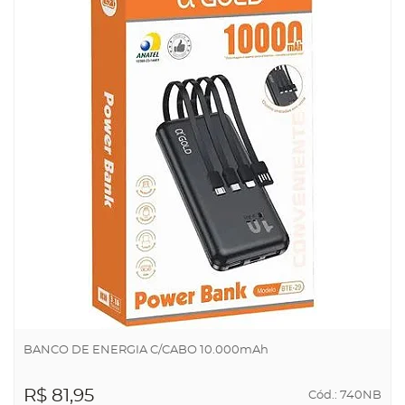
BANCO DE ENERGIA C/CABO 10.000mAh
R$ 81,95
Cód.: 740NB