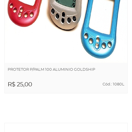
PROTETOR P/PALM 100 ALUMINIO GOLDSHIP
R$ 25,00
Cód.: 1080L
ADICIONAR AO
CARRINHO