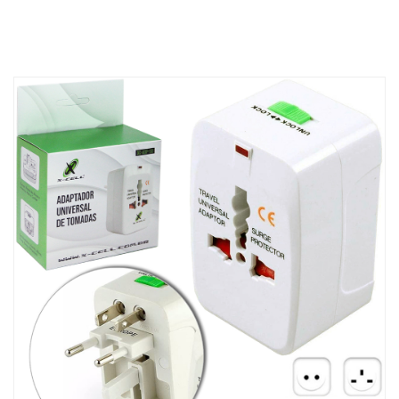
CARRINHO