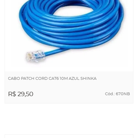
CABO PATCH CORD CAT6 10M AZUL SHINKA
R$ 29,50
Cód.: 670NB
ADICIONAR AO
CARRINHO