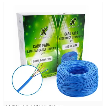
Relacionados