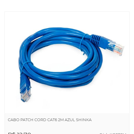
ADICIONAR AO
CARRINHO