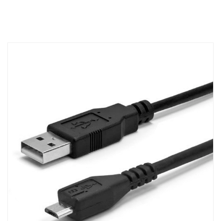
CARRINHO