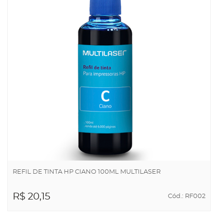
REFIL DE TINTA HP CIANO 100ML MULTILASER
R$ 20,15
Cód.: RF002
ADICIONAR AO