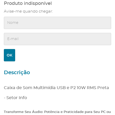
Produto indisponível
Avise-me quando chegar:
Descrição
Caixa de Som Multimídia USB e P2 10W RMS Preta
- Setor Info
Transforme Seu Áudio: Potência e Praticidade para Seu PC ou