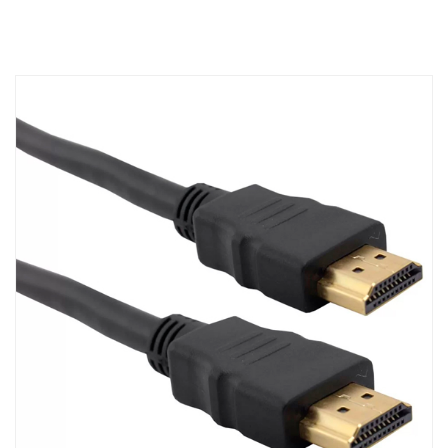
CARRINHO