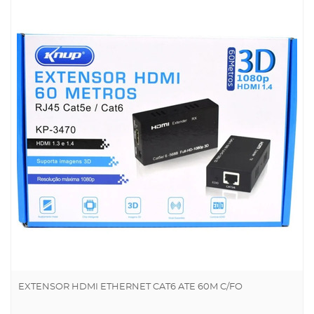
EXTENSOR HDMI ETHERNET CAT6 ATE 60M C/FO