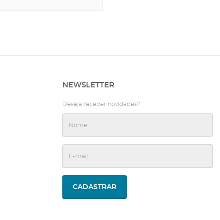
NEWSLETTER
Deseja receber novidades?
CADASTRAR