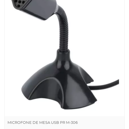
MICROFONE DE MESA USB PR M-306