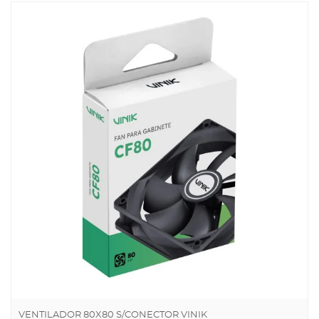
VENTILADOR 80X80 S/CONECTOR VINIK