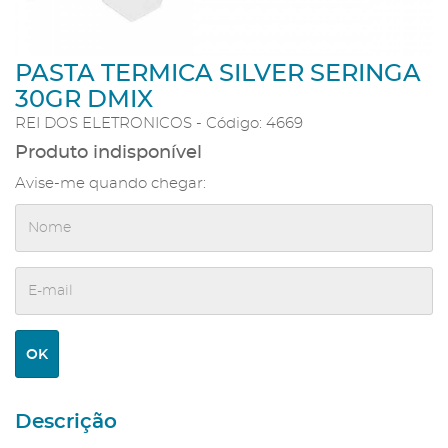
PASTA TERMICA SILVER SERINGA
30GR DMIX
REI DOS ELETRONICOS - Código: 4669
Produto indisponível
Avise-me quando chegar:
Descrição