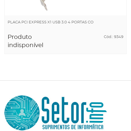
PLACA PCI EXPRESS X1 USB 3.0 4 PORTAS CO
Produto
Cód.: 9349
indisponível