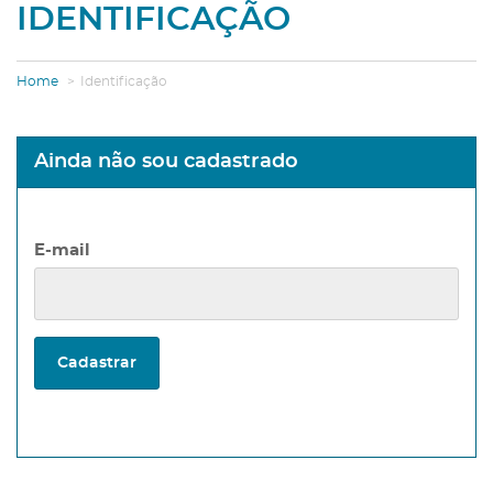
IDENTIFICAÇÃO
Home
Identificação
Ainda não sou cadastrado
E-mail
Cadastrar